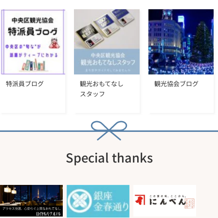
特派員ブログ
観光おもてなし
観光協会ブログ
スタッフ
Special thanks