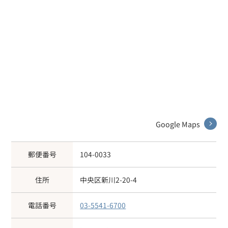
Google Maps
郵便番号
104-0033
住所
中央区新川2-20-4
電話番号
03-5541-6700