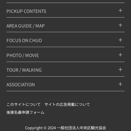
PICKUP CONTENTS
AREA GUIDE / MAP
FOCUS ON CHUO
PHOTO / MOVIE
TOUR / WALKING
ASSOCIATION
このサイトについて
サイトの広告掲載について
後援名義申請フォーム
Copyright © 2024 一般社団法人中央区観光協会