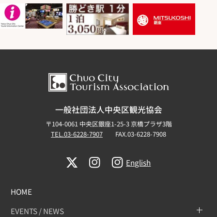
一般社団法人中央区観光協会
〒104-0061 中央区銀座1-25-3 京橋プラザ3階
TEL.03-6228-7907
FAX.03-6228-7908
English
HOME
EVENTS / NEWS